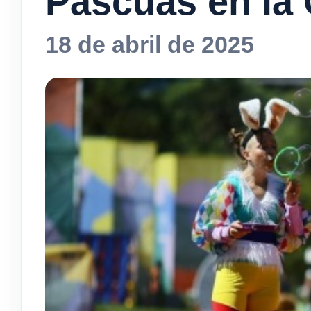
Pascuas en la
18 de abril de 2025