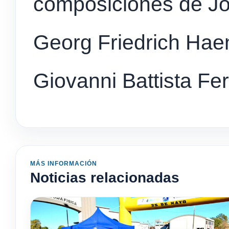
composiciones de J
Georg Friedrich Haen
Giovanni Battista Fe
MÁS INFORMACIÓN
Noticias relacionadas