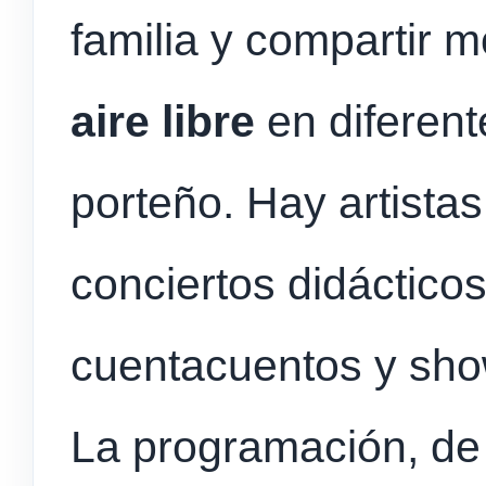
familia y compartir
aire libre
en diferente
porteño. Hay artistas
conciertos didácticos
cuentacuentos y sho
La programación, de 