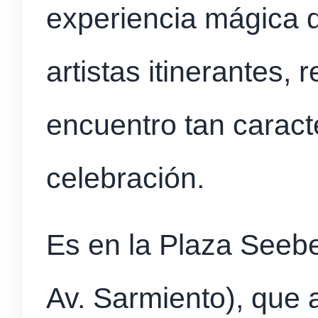
experiencia mágica d
artistas itinerantes, 
encuentro tan caracte
celebración.
Es en la Plaza Seebe
Av. Sarmiento), que a