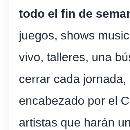
todo el fin de sema
juegos, shows music
vivo, talleres, una b
cerrar cada jornada, 
encabezado por el C
artistas que harán u