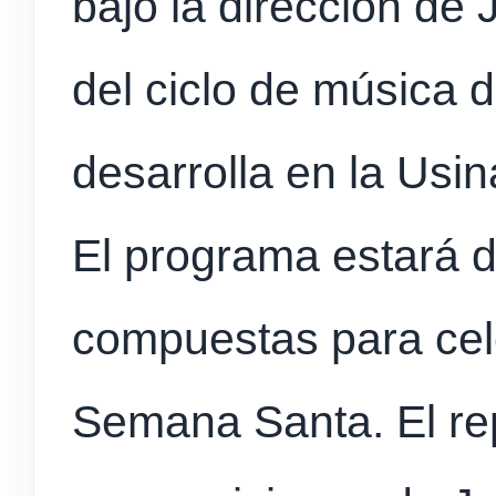
bajo la dirección de 
del ciclo de música 
desarrolla en la Usin
El programa estará 
compuestas para cel
Semana Santa. El rep