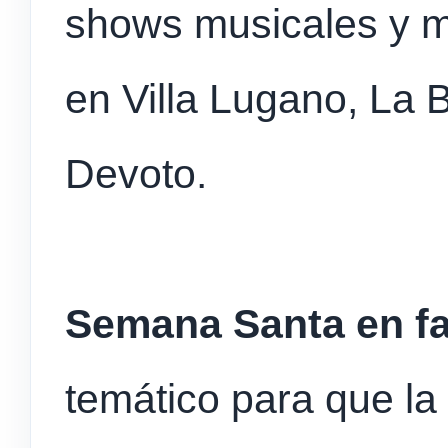
shows musicales y m
en Villa Lugano, La B
Devoto.
Semana Santa en fa
temático para que la