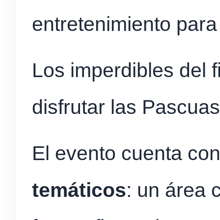
entretenimiento para
Los imperdibles del 
disfrutar las Pascua
El evento cuenta co
temáticos
: un área 