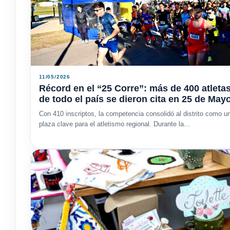
11/05/2026
Récord en el “25 Corre”: más de 400 atleta
de todo el país se dieron cita en 25 de May
Con 410 inscriptos, la competencia consolidó al distrito como u
plaza clave para el atletismo regional. Durante la...