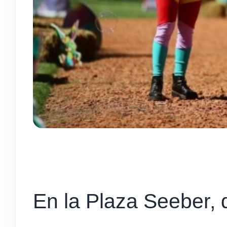
En la Plaza Seeber, 