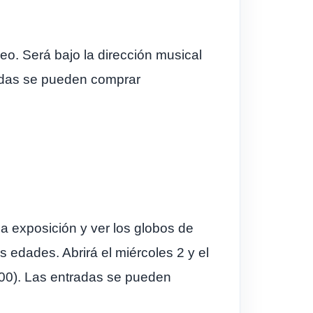
eo. Será bajo la dirección musical
radas se pueden comprar
la exposición y ver los globos de
 edades. Abrirá el miércoles 2 y el
000). Las entradas se pueden