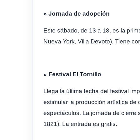
» Jornada de adopción
Este sábado, de 13 a 18, es la pri
Nueva York, Villa Devoto). Tiene co
» Festival El Tornillo
Llega la última fecha del festival i
estimular la producción artística d
espectáculos. La jornada de cierre 
1821). La entrada es gratis.