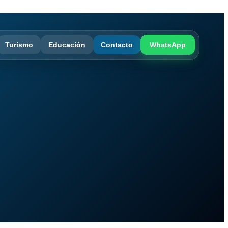
Turismo
Educación
Contacto
WhatsApp