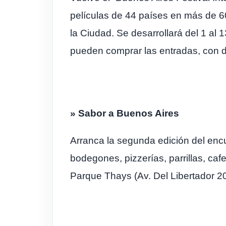
películas de 44 países en más de 60
la Ciudad. Se desarrollará del 1 al
pueden comprar las entradas, con d
» Sabor a Buenos Aires
Arranca la segunda edición del enc
bodegones, pizzerías, parrillas, ca
Parque Thays (Av. Del Libertador 2