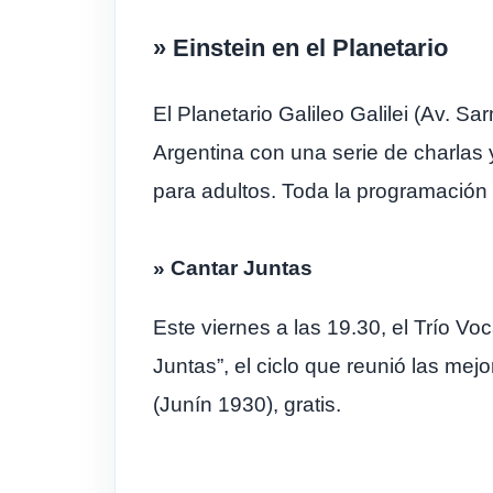
» Einstein en el Planetario
El Planetario Galileo Galilei (Av. S
Argentina con una serie de charlas 
para adultos. Toda la programación
» Cantar Juntas
Este viernes a las 19.30, el Trío Vo
Juntas”, el ciclo que reunió las me
(Junín 1930), gratis.