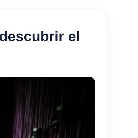
descubrir el