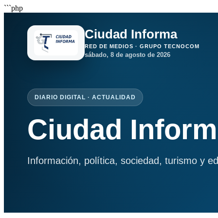
```php
Ciudad Informa
RED DE MEDIOS · GRUPO TECNOCOM
sábado, 8 de agosto de 2026
DIARIO DIGITAL · ACTUALIDAD
Ciudad Infor
Información, política, sociedad, turismo y e