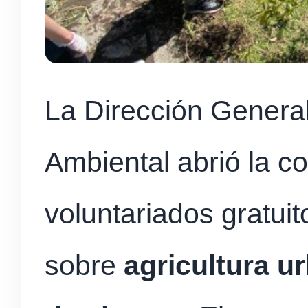
La Dirección General
Ambiental abrió la c
voluntariados gratui
sobre
agricultura u