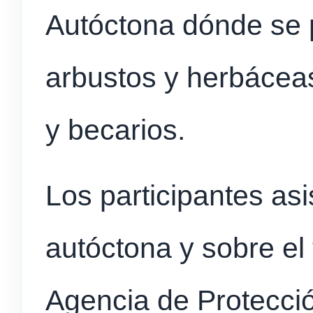
Autóctona dónde se 
arbustos y herbáceas
y becarios.
Los participantes asi
autóctona y sobre el 
Agencia de Protecci