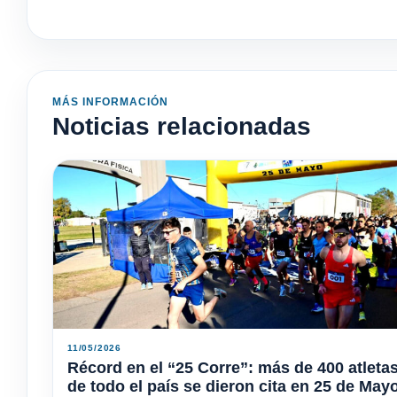
MÁS INFORMACIÓN
Noticias relacionadas
11/05/2026
Récord en el “25 Corre”: más de 400 atleta
de todo el país se dieron cita en 25 de May