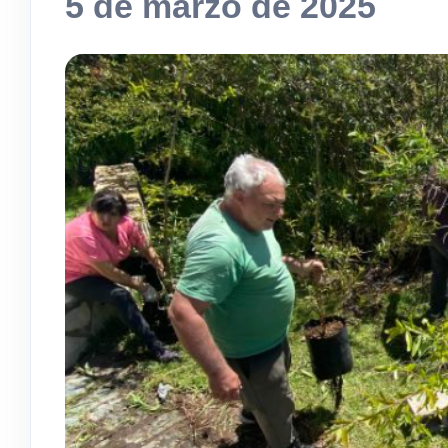
5 de marzo de 2025