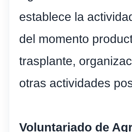
establece la activid
del momento producti
trasplante, organizac
otras actividades pos
Voluntariado de Ag