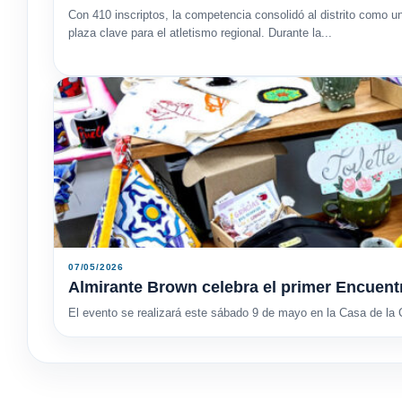
Con 410 inscriptos, la competencia consolidó al distrito como u
plaza clave para el atletismo regional. Durante la...
07/05/2026
Almirante Brown celebra el primer Encuent
El evento se realizará este sábado 9 de mayo en la Casa de la C