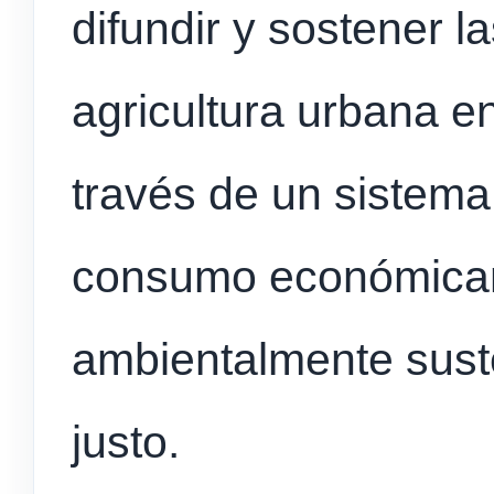
difundir y sostener la
agricultura urbana e
través de un sistema
consumo económicam
ambientalmente sust
justo.