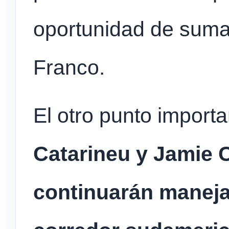
oportunidad de suma
Franco.
El otro punto import
Catarineu y Jamie 
continuarán maneja