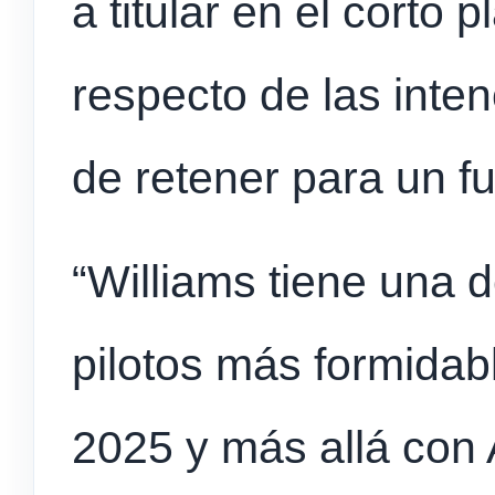
a titular en el corto 
respecto de las int
de retener para un fu
“Williams tiene una d
pilotos más formidabl
2025 y más allá con 