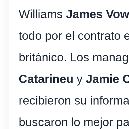
Williams
James
Vow
todo por el contrato 
británico. Los manage
Catarineu
y
Jamie C
recibieron su informa
buscaron lo mejor pa