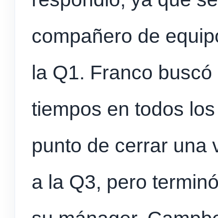
compañero de equipo
la Q1. Franco buscó l
tiempos en todos los
punto de cerrar una 
a la Q3, pero termin