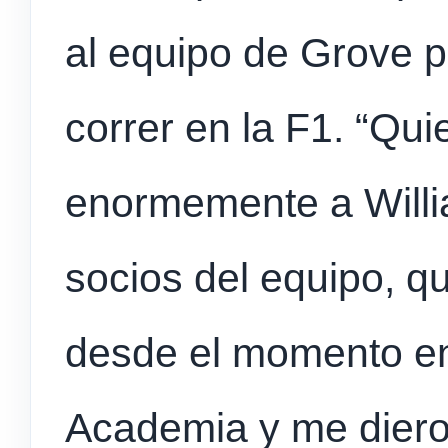
al equipo de Grove po
correr en la F1. “Qu
enormemente a Willi
socios del equipo, 
desde el momento en
Academia y me diero