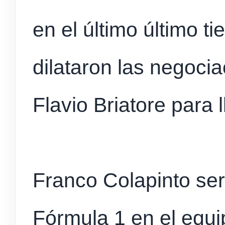
en el último último t
dilataron las negociac
Flavio Briatore para 
Franco Colapinto ser
Fórmula 1 en el equ