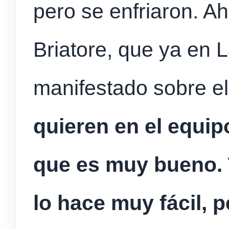
pero se enfriaron. A
Briatore, que ya en 
manifestado sobre el 
quieren en el equip
que es muy bueno. 
lo hace muy fácil, 