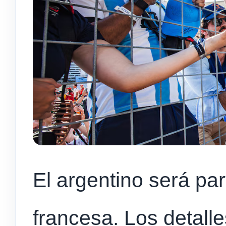
El argentino será par
francesa. Los detall