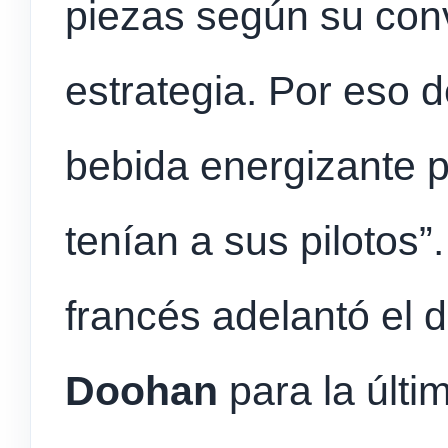
piezas según su con
estrategia. Por eso d
bebida energizante p
tenían a sus pilotos”
francés adelantó el 
Doohan
para la últi