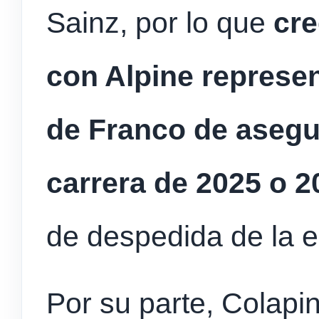
Sainz, por lo que
cr
con Alpine represen
de Franco de asegur
carrera de 2025 o 2
de despedida de la e
Por su parte, Colapi