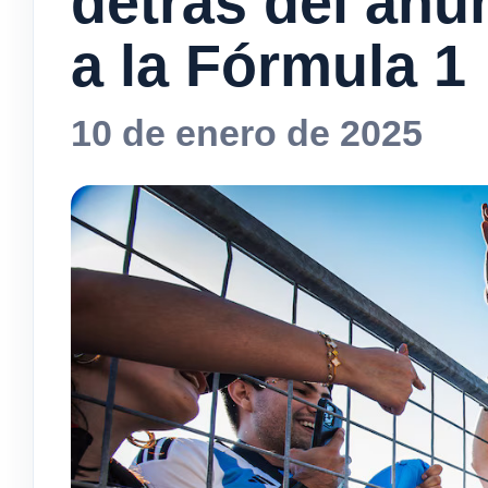
detrás del anu
a la Fórmula 1
10 de enero de 2025