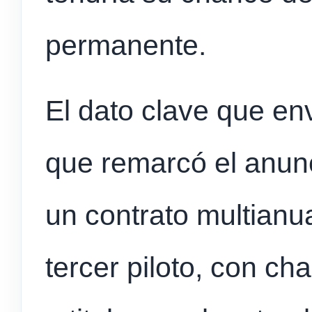
permanente.
El dato clave que en
que remarcó el anunc
un contrato multianu
tercer piloto, con c