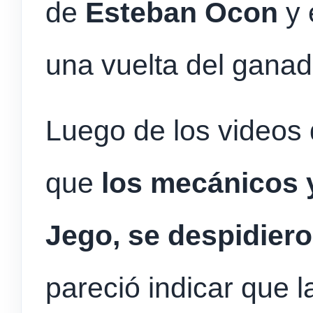
de
Esteban Ocon
y 
una vuelta del ganad
Luego de los videos
que
los mecánicos 
Jego, se despidiero
pareció indicar que l