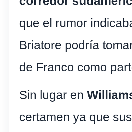
corredor sudameri
que el rumor indicab
Briatore podría tomar
de Franco como part
Sin lugar en
William
certamen ya que sus