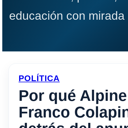
educación con mirada e
POLÍTICA
Por qué Alpine
Franco Colapin