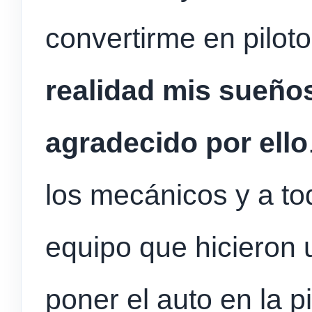
convertirme en pilot
realidad mis sueño
agradecido por ello
los mecánicos y a to
equipo que hicieron
poner el auto en la p