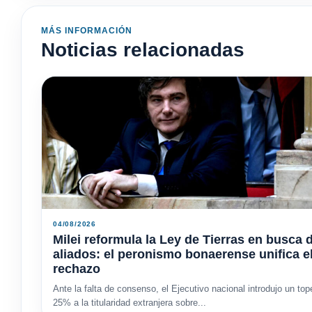
MÁS INFORMACIÓN
Noticias relacionadas
04/08/2026
Milei reformula la Ley de Tierras en busca 
aliados: el peronismo bonaerense unifica e
rechazo
Ante la falta de consenso, el Ejecutivo nacional introdujo un top
25% a la titularidad extranjera sobre...