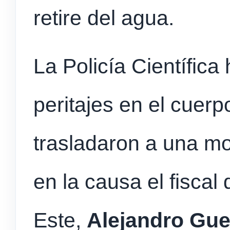
retire del agua.
La Policía Científica
peritajes en el cuerpo
trasladaron a una m
en la causa el fiscal
Este,
Alejandro Gu