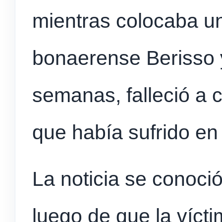
mientras colocaba un 
bonaerense Berisso y
semanas, falleció a
que había sufrido en
La noticia se conoció
luego de que la víc