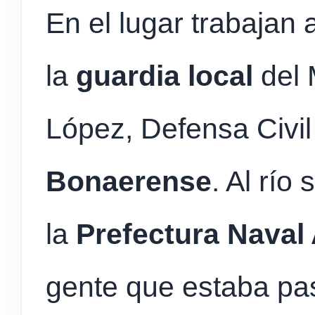
En el lugar trabajan
la
guardia local
del 
López, Defensa Civil
Bonaerense
. Al río
la
Prefectura Naval
gente que estaba pa