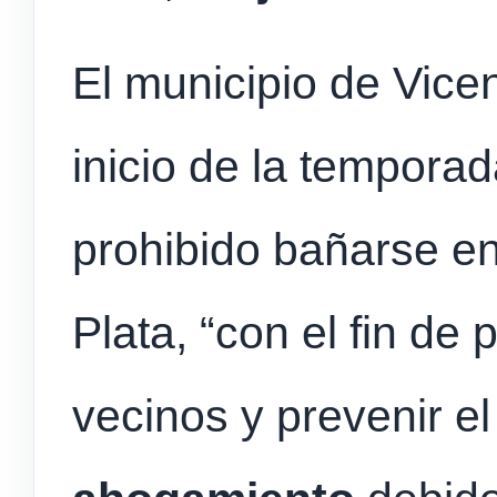
El municipio de Vice
inicio de la tempora
prohibido bañarse en 
Plata, “con el fin de
vecinos y prevenir e