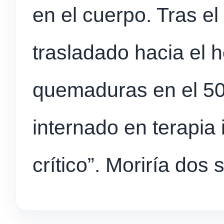
en el cuerpo. Tras el
trasladado hacia el h
quemaduras en el 5
internado en terapia 
crítico”. Moriría do