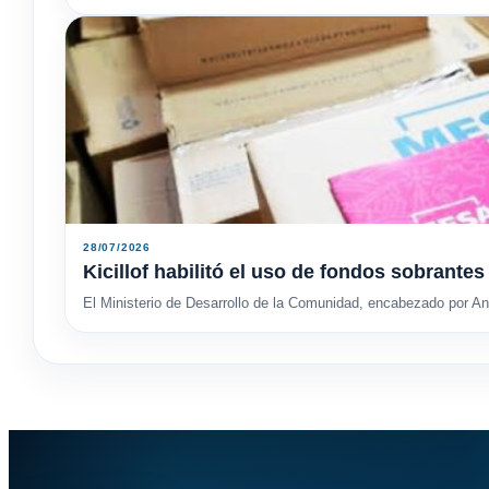
28/07/2026
Kicillof habilitó el uso de fondos sobrant
El Ministerio de Desarrollo de la Comunidad, encabezado por And