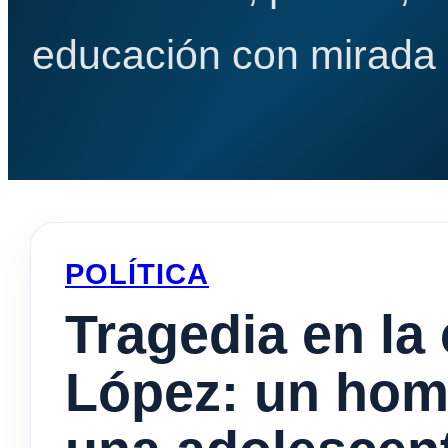
educación con mirada e
POLÍTICA
Tragedia en la
López: un hom