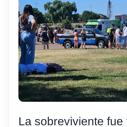
La sobreviviente fue