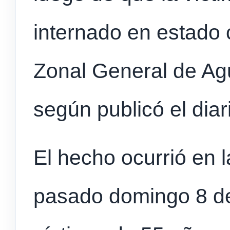
internado en estado c
Zonal General de Ag
según publicó el diar
El hecho ocurrió en l
pasado domingo 8 de