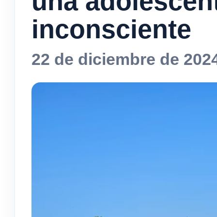
una adolescent
inconsciente
22 de diciembre de 202