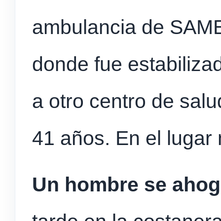
ambulancia de SAME 
donde fue estabilizad
a otro centro de salud
41 años. En el lugar
Un hombre se aho