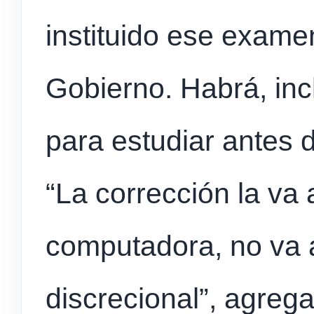
instituido ese exame
Gobierno. Habrá, inc
para estudiar antes d
“La corrección la va
computadora, no va 
discrecional”, agrega