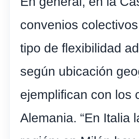
En general, en la C
convenios colectivos
tipo de flexibilidad a
según ubicación geog
ejemplifican con los 
Alemania. “En Italia