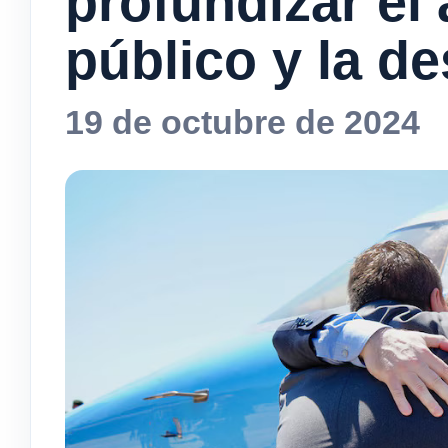
profundizar el 
público y la d
19 de octubre de 2024