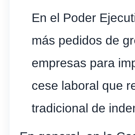
En el Poder Ejecu
más pedidos de g
empresas para imp
cese laboral que r
tradicional de ind