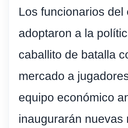
Los funcionarios de
adoptaron a la polít
caballito de batalla c
mercado a jugadores
equipo económico an
inaugurarán nuevas 