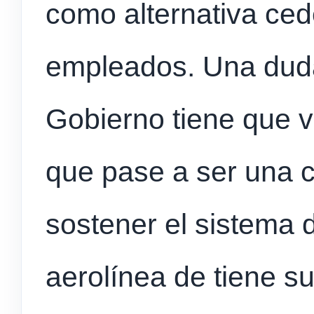
como alternativa ced
empleados. Una duda
Gobierno tiene que 
que pase a ser una 
sostener el sistema
aerolínea de tiene su