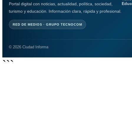
Educ
Portal digital con noticias, actualidad, política, sociedad,
turismo y educación. Información clara, rápida y profesional.
RED DE MEDIOS · GRUPO TECNOCOM
© 2026 Ciudad Informa
```