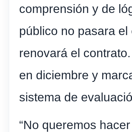
comprensión y de ló
público no pasara el
renovará el contrato
en diciembre y marca
sistema de evaluació
“No queremos hacer u