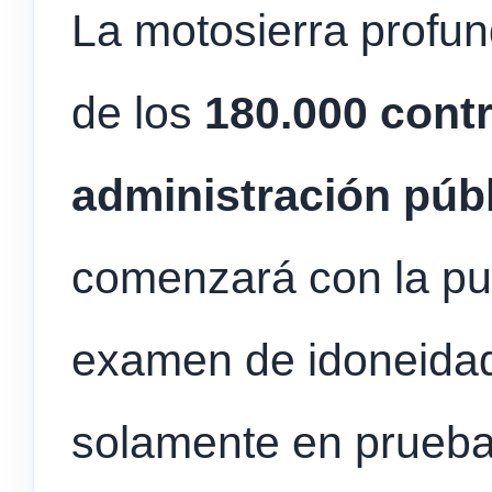
La motosierra profund
de los
180.000 contr
administración públ
comenzará con la pu
examen de idoneida
solamente en prueba