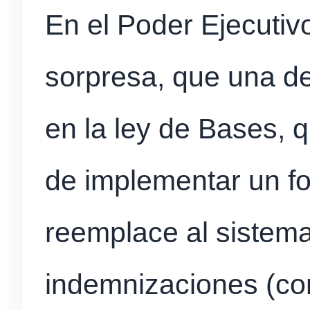
En el Poder Ejecutiv
sorpresa, que una de
en la ley de Bases, q
de implementar un f
reemplace al sistema
indemnizaciones (co