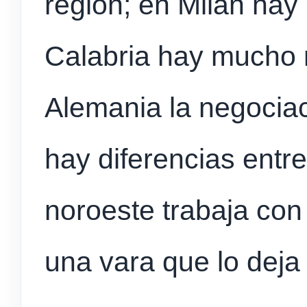
región; en Milán hay
Calabria hay mucho
Alemania la negociaci
hay diferencias entre
noroeste trabaja con
una vara que lo deja