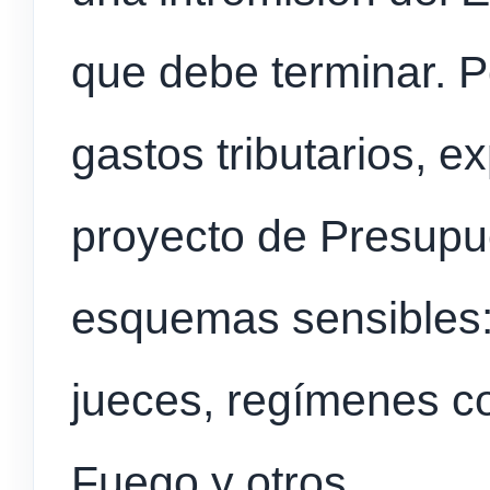
que debe terminar. 
gastos tributarios, 
proyecto de Presupu
esquemas sensibles:
jueces, regímenes co
Fuego y otros.