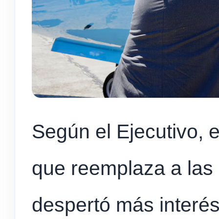
Según el Ejecutivo, e
que reemplaza a las
despertó más interé