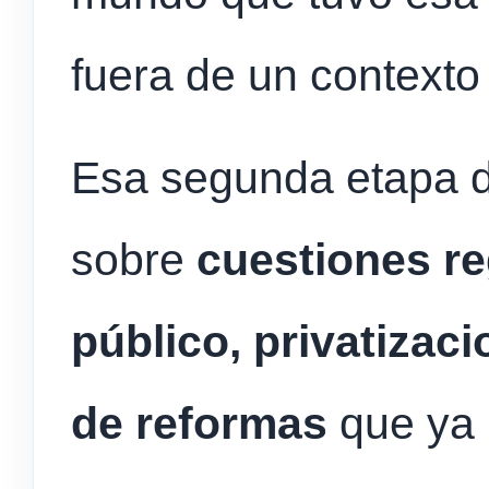
fuera de un contexto
Esa segunda etapa d
sobre
cuestiones re
público, privatizac
de reformas
que ya 