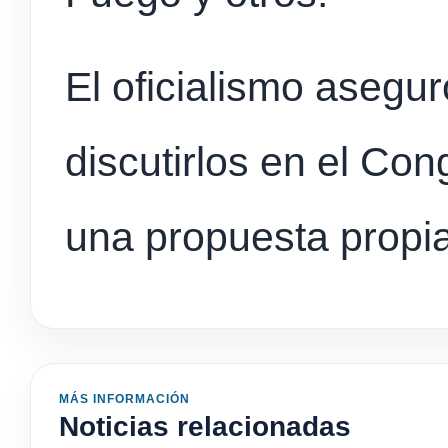
El oficialismo asegur
discutirlos en el Con
una propuesta propia
MÁS INFORMACIÓN
Noticias relacionadas