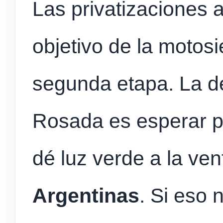
Las privatizaciones
objetivo de la motosi
segunda etapa. La d
Rosada es esperar p
dé luz verde a la ve
Argentinas
. Si eso 