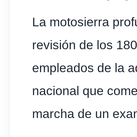
La motosierra prof
revisión de los 180
empleados de la ad
nacional que come
marcha de un exa