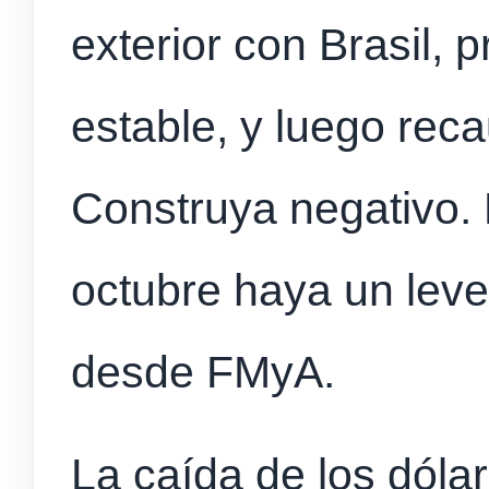
exterior con Brasil, 
estable, y luego rec
Construya negativo.
octubre haya un leve
desde FMyA.
La caída de los dólar