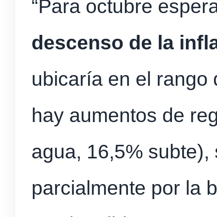
“Para octubre espe
descenso de la inf
ubicaría en el rango 
hay aumentos de reg
agua, 16,5% subte),
parcialmente por la 