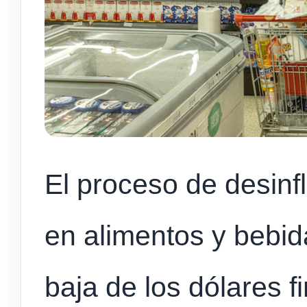
El proceso de desin
en alimentos y bebid
baja de los dólares f