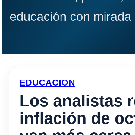
educación con mirada e
EDUCACION
Los analistas r
inflación de o