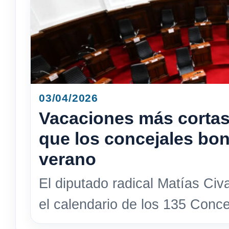
03/04/2026
Vacaciones más cortas
que los concejales bo
verano
El diputado radical Matías Civ
el calendario de los 135 Conce