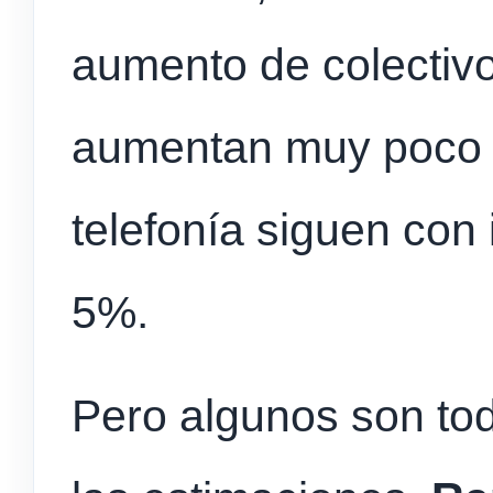
aumento de colectiv
aumentan muy poco 
telefonía siguen con
5%.
Pero algunos son to