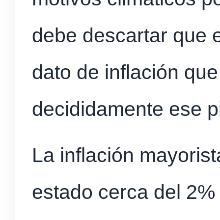
debe descartar que e
dato de inflación qu
decididamente ese p
La inflación mayoris
estado cerca del 2%