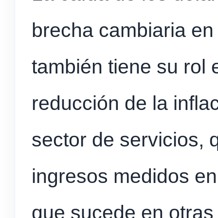
brecha cambiaria en
también tiene su rol
reducción de la infla
sector de servicios,
ingresos medidos en 
que sucede en otras