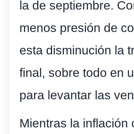
la de septiembre. C
menos presión de co
esta disminución la 
final, sobre todo en 
para levantar las ven
Mientras la inflación 