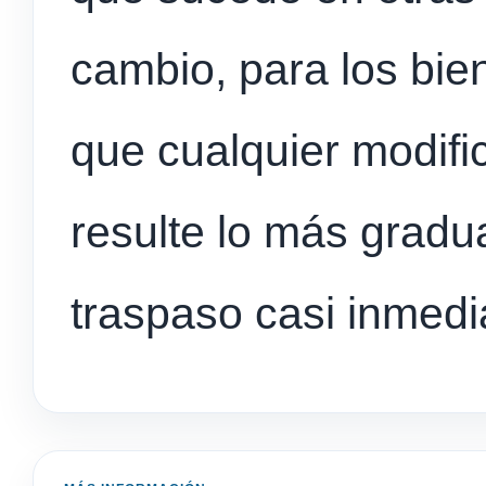
cambio, para los bie
que cualquier modific
resulte lo más gradua
traspaso casi inmedi