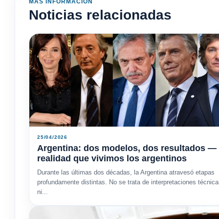
MÁS INFORMACIÓN
Noticias relacionadas
25/04/2026
Argentina: dos modelos, dos resultados — 
realidad que vivimos los argentinos
Durante las últimas dos décadas, la Argentina atravesó etapas
profundamente distintas. No se trata de interpretaciones técnic
ni...