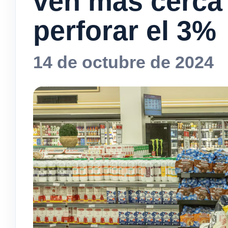
ven más cerca 
perforar el 3%
14 de octubre de 2024