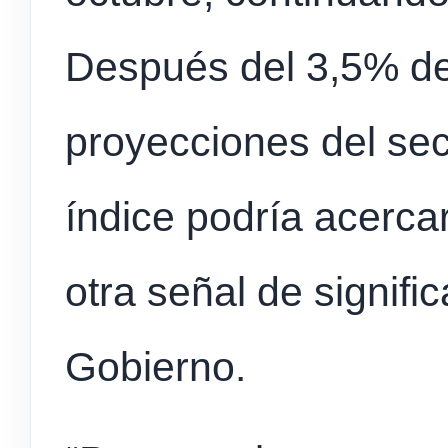
Después del 3,5% de
proyecciones del sec
índice podría acerca
otra señal de signifi
Gobierno.