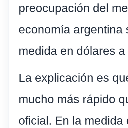
preocupación del me
economía argentina 
medida en dólares a 
La explicación es qu
mucho más rápido que
oficial. En la medida 