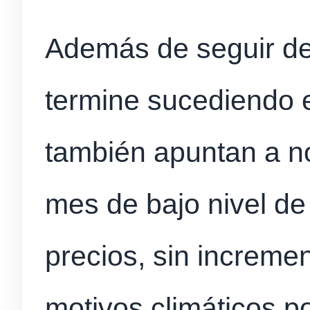
Además de seguir de
termine sucediendo e
también apuntan a no
mes de bajo nivel de
precios, sin increme
motivos climáticos p