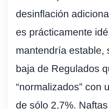
desinflación adicion
es prácticamente idé
mantendría estable, 
baja de Regulados q
“normalizados” con 
de sólo 2,7%. Nafta