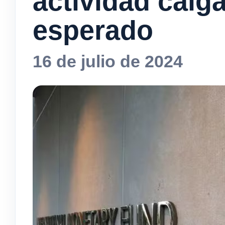
actividad caig
esperado
16 de julio de 2024