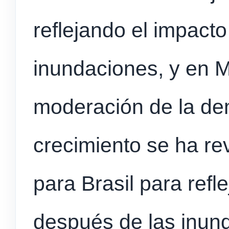
reflejando el impacto
inundaciones, y en M
moderación de la de
crecimiento se ha re
para Brasil para refl
después de las inund