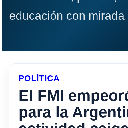
educación con mirada e
POLÍTICA
El FMI empeor
para la Argenti