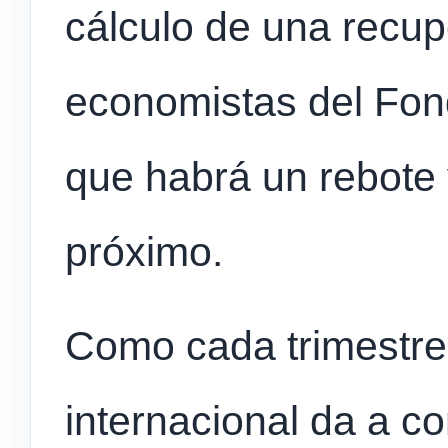
cálculo de una recup
economistas del Fon
que habrá un rebote 
próximo.
Como cada trimestre
internacional da a c