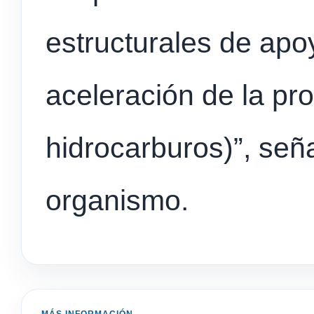
estructurales de apo
aceleración de la pr
hidrocarburos)”, seña
organismo.
MÁS INFORMACIÓN