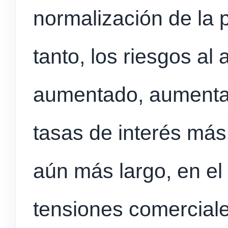
normalización de la p
tanto, los riesgos al 
aumentado, aumentan
tasas de interés más
aún más largo, en el
tensiones comercial