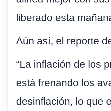
liberado esta mañan
Aún así, el reporte d
“La inflación de los p
está frenando los av
desinflación, lo que 