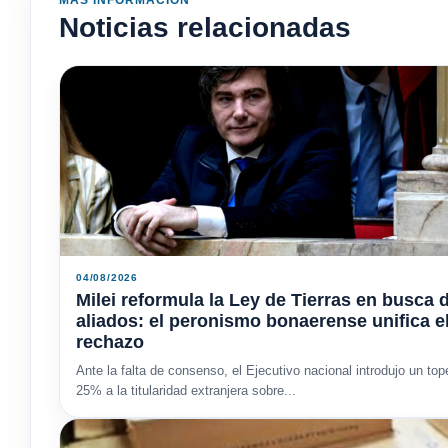
Noticias relacionadas
04/08/2026
Milei reformula la Ley de Tierras en busca 
aliados: el peronismo bonaerense unifica e
rechazo
Ante la falta de consenso, el Ejecutivo nacional introdujo un top
25% a la titularidad extranjera sobre...