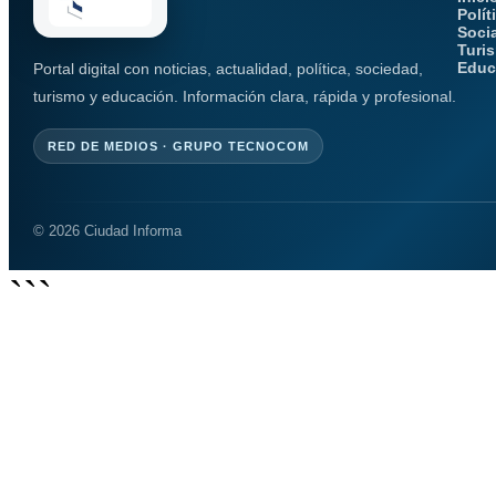
Polít
Soci
Turi
Educ
Portal digital con noticias, actualidad, política, sociedad,
turismo y educación. Información clara, rápida y profesional.
RED DE MEDIOS · GRUPO TECNOCOM
© 2026 Ciudad Informa
```