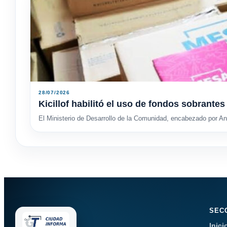
28/07/2026
Kicillof habilitó el uso de fondos sobrant
El Ministerio de Desarrollo de la Comunidad, encabezado por And
SEC
Inici