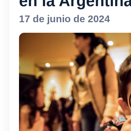
en la Argentin
17 de junio de 2024