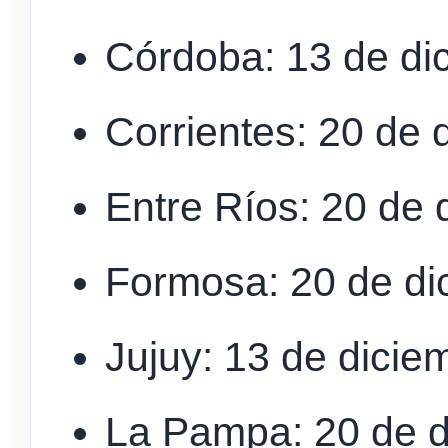
Córdoba: 13 de di
Corrientes: 20 de 
Entre Ríos: 20 de 
Formosa: 20 de di
Jujuy: 13 de dicie
La Pampa: 20 de d