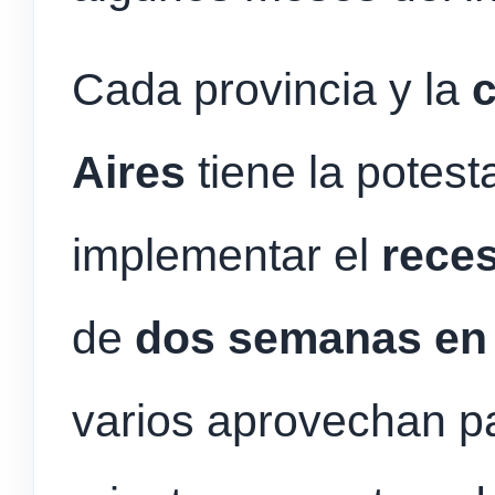
Cada provincia y la
Aires
tiene la potest
implementar el
reces
de
dos semanas en
varios aprovechan 