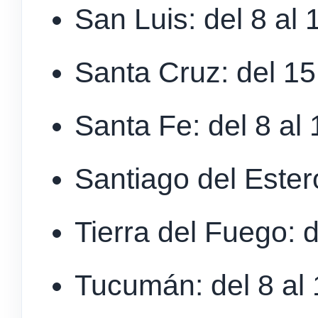
San Luis: del 8 al 1
Santa Cruz: del 15 
Santa Fe: del 8 al 
Santiago del Estero
Tierra del Fuego: d
Tucumán: del 8 al 1