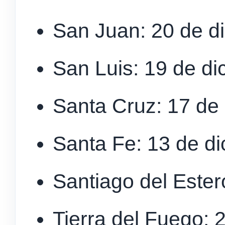
San Juan: 20 de d
San Luis: 19 de di
Santa Cruz: 17 de
Santa Fe: 13 de d
Santiago del Ester
Tierra del Fuego: 