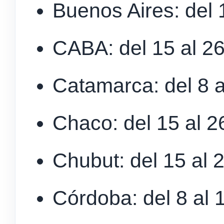
Buenos Aires: del 1
CABA: del 15 al 26 
Catamarca: del 8 al
Chaco: del 15 al 26
Chubut: del 15 al 2
Córdoba: del 8 al 1