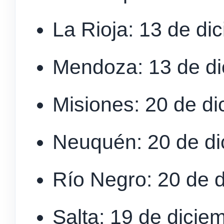
La Rioja: 13 de di
Mendoza: 13 de d
Misiones: 20 de d
Neuquén: 20 de di
Río Negro: 20 de 
Salta: 19 de dicie