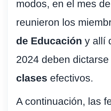
modos, en el mes de
reunieron los miemb
de Educación
y allí
2024 deben dictars
clases
efectivos.
A continuación, las 