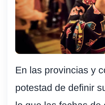
En las provincias y 
potestad de definir s