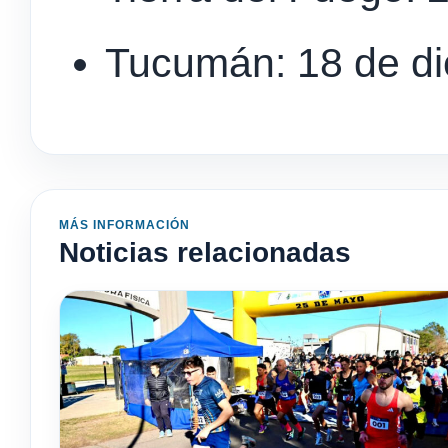
Tucumán: 18 de d
MÁS INFORMACIÓN
Noticias relacionadas