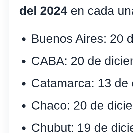
del 2024
en cada un
Buenos Aires: 20 
CABA: 20 de dici
Catamarca: 13 de 
Chaco: 20 de dici
Chubut: 19 de dic