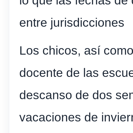
lo que las fechas de
entre jurisdicciones
Los chicos, así como
docente de las escue
descanso de dos se
vacaciones de invier