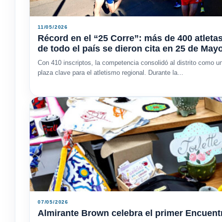
11/05/2026
Récord en el “25 Corre”: más de 400 atleta
de todo el país se dieron cita en 25 de May
Con 410 inscriptos, la competencia consolidó al distrito como u
plaza clave para el atletismo regional. Durante la...
07/05/2026
Almirante Brown celebra el primer Encuent