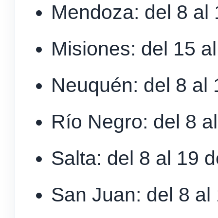
Mendoza: del 8 al 1
Misiones: del 15 al
Neuquén: del 8 al 1
Río Negro: del 8 al
Salta: del 8 al 19 d
San Juan: del 8 al 